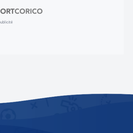
ublicité