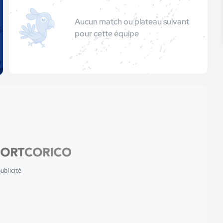
Aucun match ou plateau suivant
pour cette équipe
ublicité