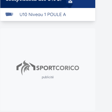
U10 Niveau 1 POULE A
publicité