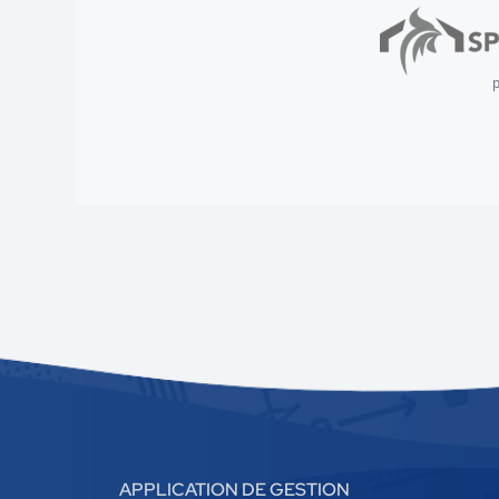
p
APPLICATION DE GESTION