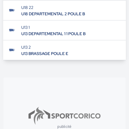
U18 22
U18 DEPARTEMENTAL 2 POULE B
U13 1
U13 DEPARTEMENTAL 1 1 POULE B
U13 2
U13 BRASSAGE POULE E
publicité