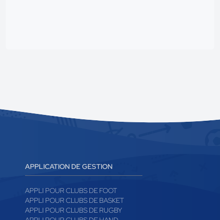
APPLICATION DE GESTION
APPLI POUR CLUBS DE FOOT
APPLI POUR CLUBS DE BASKET
APPLI POUR CLUBS DE RUGBY