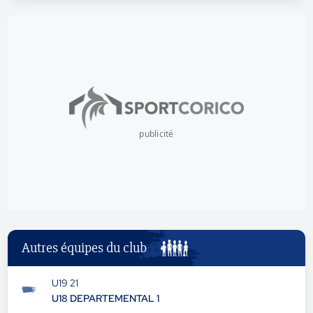
publicité
Autres équipes du club
U19 21
U18 DEPARTEMENTAL 1