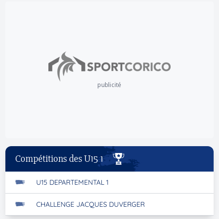
publicité
Compétitions des U15 1
U15 DEPARTEMENTAL 1
CHALLENGE JACQUES DUVERGER