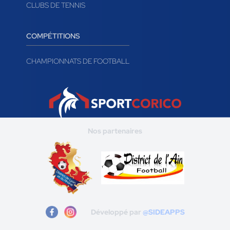
CLUBS DE TENNIS
COMPÉTITIONS
CHAMPIONNATS DE FOOTBALL
Nos partenaires
Développé par
@SIDEAPPS