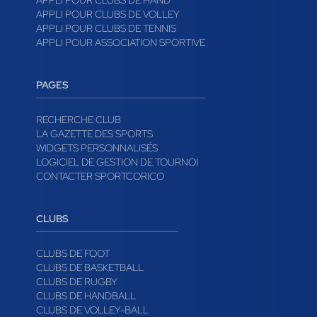
APPLI POUR CLUBS DE HAND
APPLI POUR CLUBS DE VOLLEY
APPLI POUR CLUBS DE TENNIS
APPLI POUR ASSOCIATION SPORTIVE
PAGES
RECHERCHE CLUB
LA GAZETTE DES SPORTS
WIDGETS PERSONNALISÉS
LOGICIEL DE GESTION DE TOURNOI
CONTACTER SPORTCORICO
CLUBS
CLUBS DE FOOT
CLUBS DE BASKETBALL
CLUBS DE RUGBY
CLUBS DE HANDBALL
CLUBS DE VOLLEY-BALL