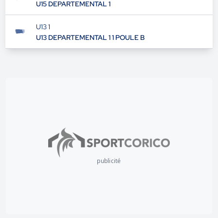
U15 DEPARTEMENTAL 1
U13 1
U13 DEPARTEMENTAL 1 1 POULE B
publicité