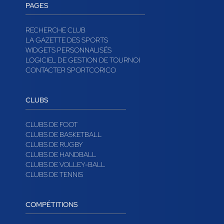
PAGES
RECHERCHE CLUB
LA GAZETTE DES SPORTS
WIDGETS PERSONNALISÉS
LOGICIEL DE GESTION DE TOURNOI
CONTACTER SPORTCORICO
CLUBS
CLUBS DE FOOT
CLUBS DE BASKETBALL
CLUBS DE RUGBY
CLUBS DE HANDBALL
CLUBS DE VOLLEY-BALL
CLUBS DE TENNIS
COMPÉTITIONS