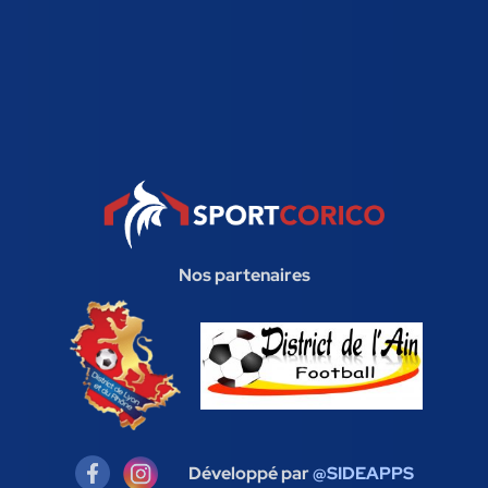
Nos partenaires
Développé par
@SIDEAPPS