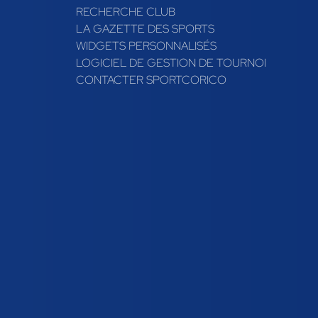
RECHERCHE CLUB
LA GAZETTE DES SPORTS
WIDGETS PERSONNALISÉS
LOGICIEL DE GESTION DE TOURNOI
CONTACTER SPORTCORICO