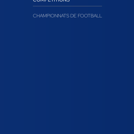
CHAMPIONNATS DE FOOTBALL