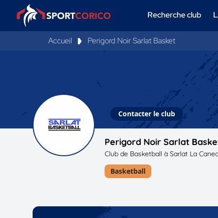
Recherche club
L
Accueil
Perigord Noir Sarlat Basket
Contacter le club
Perigord Noir Sarlat Baske
Club de Basketball à Sarlat La Cane
Basketball