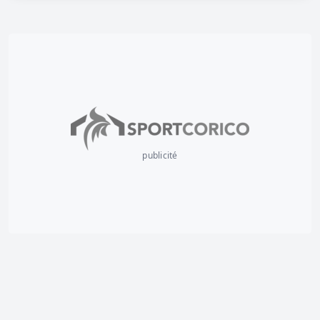
publicité