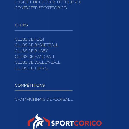
LOGICIEL DE GESTION DE TOURNOI
CONTACTER SPORTCORICO
CLUBS
CLUBS DE FOOT
CLUBS DE BASKETBALL
CLUBS DE RUGBY
CLUBS DE HANDBALL
CLUBS DE VOLLEY-BALL
CLUBS DE TENNIS
COMPÉTITIONS
CHAMPIONNATS DE FOOTBALL