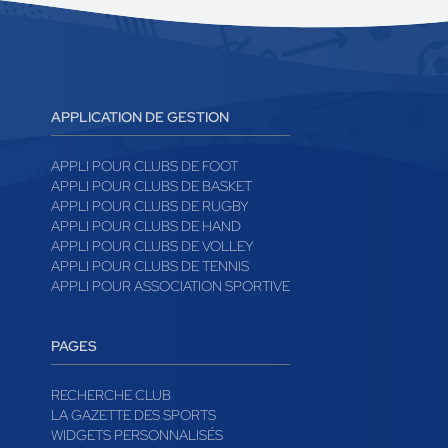
APPLICATION DE GESTION
APPLI POUR CLUBS DE FOOT
APPLI POUR CLUBS DE BASKET
APPLI POUR CLUBS DE RUGBY
APPLI POUR CLUBS DE HAND
APPLI POUR CLUBS DE VOLLEY
APPLI POUR CLUBS DE TENNIS
APPLI POUR ASSOCIATION SPORTIVE
PAGES
RECHERCHE CLUB
LA GAZETTE DES SPORTS
WIDGETS PERSONNALISÉS