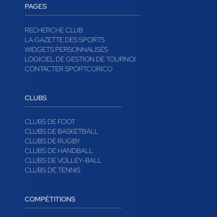
PAGES
RECHERCHE CLUB
LA GAZETTE DES SPORTS
WIDGETS PERSONNALISÉS
LOGICIEL DE GESTION DE TOURNOI
CONTACTER SPORTCORICO
CLUBS
CLUBS DE FOOT
CLUBS DE BASKETBALL
CLUBS DE RUGBY
CLUBS DE HANDBALL
CLUBS DE VOLLEY-BALL
CLUBS DE TENNIS
COMPÉTITIONS