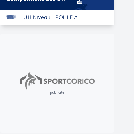
U11 Niveau 1 POULE A
publicité