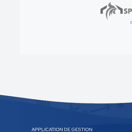
p
APPLICATION DE GESTION