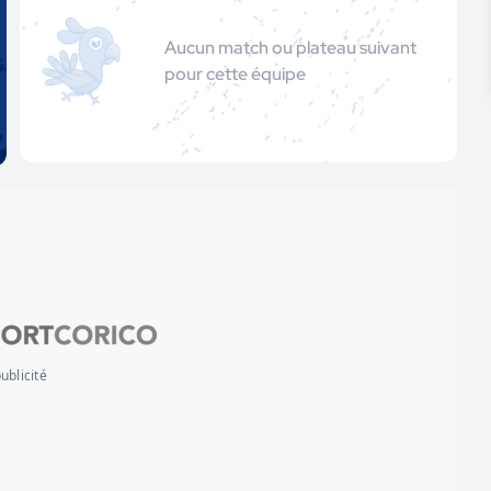
Aucun match ou plateau suivant
pour cette équipe
ublicité