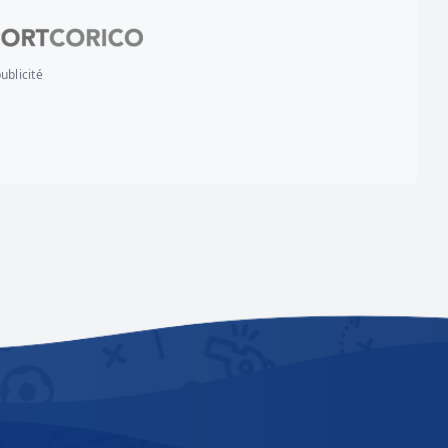
ublicité