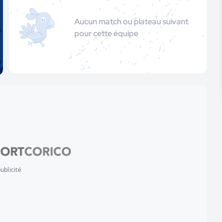
Aucun match ou plateau suivant
pour cette équipe
ublicité