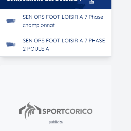
SENIORS FOOT LOISIR A 7 Phase
championnat
SENIORS FOOT LOISIR A 7 PHASE
2 POULE A
publicité