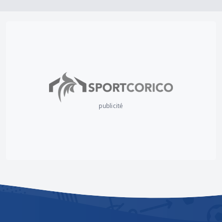
publicité