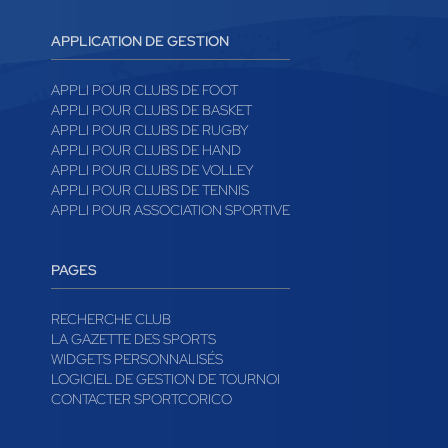
APPLICATION DE GESTION
APPLI POUR CLUBS DE FOOT
APPLI POUR CLUBS DE BASKET
APPLI POUR CLUBS DE RUGBY
APPLI POUR CLUBS DE HAND
APPLI POUR CLUBS DE VOLLEY
APPLI POUR CLUBS DE TENNIS
APPLI POUR ASSOCIATION SPORTIVE
PAGES
RECHERCHE CLUB
LA GAZETTE DES SPORTS
WIDGETS PERSONNALISÉS
LOGICIEL DE GESTION DE TOURNOI
CONTACTER SPORTCORICO