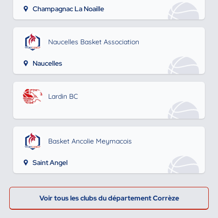
Champagnac La Noaille
Naucelles Basket Association
Naucelles
Lardin BC
Basket Ancolie Meymacois
Saint Angel
Voir tous les clubs du département Corrèze