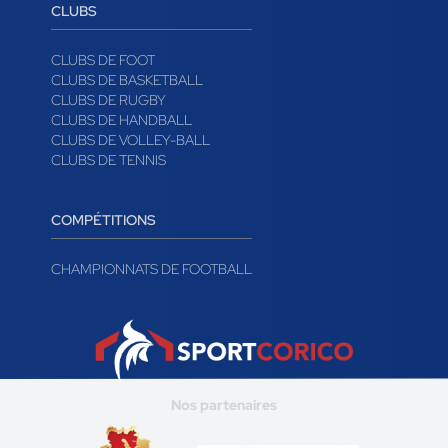
CLUBS
CLUBS DE FOOT
CLUBS DE BASKETBALL
CLUBS DE RUGBY
CLUBS DE HANDBALL
CLUBS DE VOLLEY-BALL
CLUBS DE TENNIS
COMPÉTITIONS
CHAMPIONNATS DE FOOTBALL
Nos partenaires