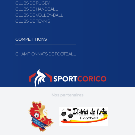
CLUBS DE RUGBY
CLUBS DE HANDBALL
CLUBS DE VOLLEY-BALL
CLUBS DE TENNIS
COMPÉTITIONS
CHAMPIONNATS DE FOOTBALL
Nos partenaires