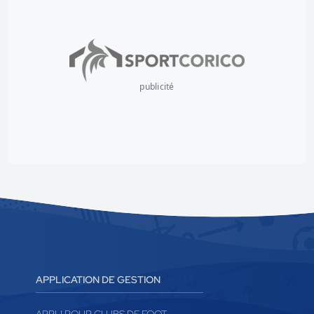
publicité
APPLICATION DE GESTION