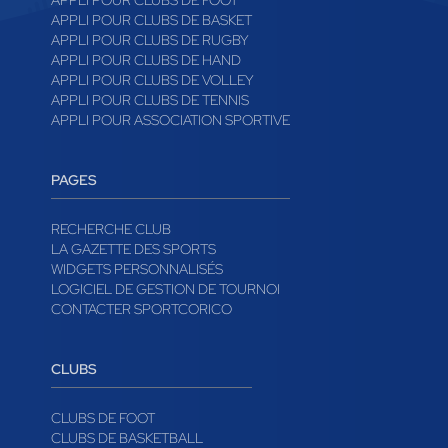
APPLI POUR CLUBS DE FOOT
APPLI POUR CLUBS DE BASKET
APPLI POUR CLUBS DE RUGBY
APPLI POUR CLUBS DE HAND
APPLI POUR CLUBS DE VOLLEY
APPLI POUR CLUBS DE TENNIS
APPLI POUR ASSOCIATION SPORTIVE
PAGES
RECHERCHE CLUB
LA GAZETTE DES SPORTS
WIDGETS PERSONNALISÉS
LOGICIEL DE GESTION DE TOURNOI
CONTACTER SPORTCORICO
CLUBS
CLUBS DE FOOT
CLUBS DE BASKETBALL