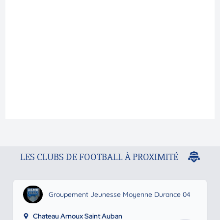
LES CLUBS DE FOOTBALL À PROXIMITÉ
Groupement Jeunesse Moyenne Durance 04
Chateau Arnoux Saint Auban