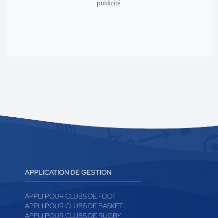
publicité
APPLICATION DE GESTION
APPLI POUR CLUBS DE FOOT
APPLI POUR CLUBS DE BASKET
APPLI POUR CLUBS DE RUGBY