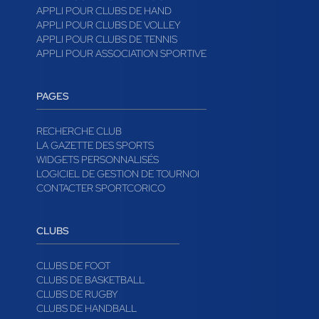
APPLI POUR CLUBS DE HAND
APPLI POUR CLUBS DE VOLLEY
APPLI POUR CLUBS DE TENNIS
APPLI POUR ASSOCIATION SPORTIVE
PAGES
RECHERCHE CLUB
LA GAZETTE DES SPORTS
WIDGETS PERSONNALISÉS
LOGICIEL DE GESTION DE TOURNOI
CONTACTER SPORTCORICO
CLUBS
CLUBS DE FOOT
CLUBS DE BASKETBALL
CLUBS DE RUGBY
CLUBS DE HANDBALL