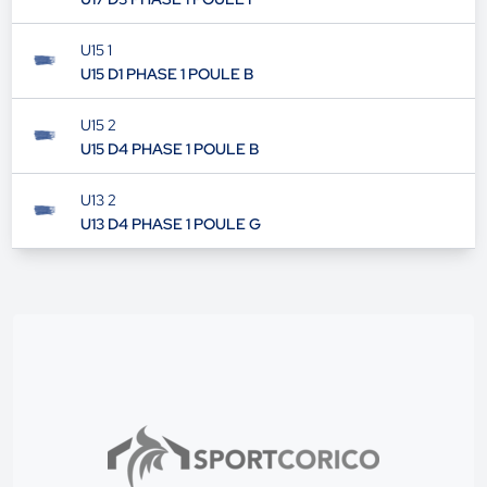
U15 1
U15 D1 PHASE 1 POULE B
U15 2
U15 D4 PHASE 1 POULE B
U13 2
U13 D4 PHASE 1 POULE G