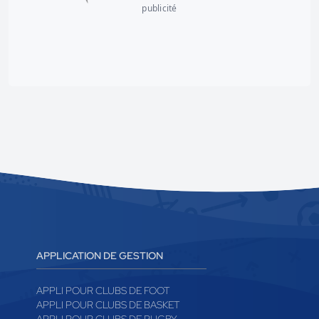
publicité
APPLICATION DE GESTION
APPLI POUR CLUBS DE FOOT
APPLI POUR CLUBS DE BASKET