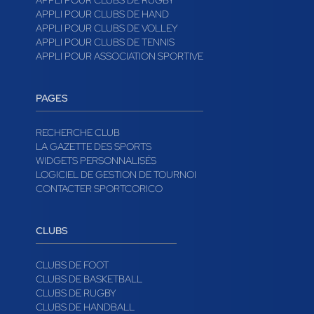
APPLI POUR CLUBS DE RUGBY
APPLI POUR CLUBS DE HAND
APPLI POUR CLUBS DE VOLLEY
APPLI POUR CLUBS DE TENNIS
APPLI POUR ASSOCIATION SPORTIVE
PAGES
RECHERCHE CLUB
LA GAZETTE DES SPORTS
WIDGETS PERSONNALISÉS
LOGICIEL DE GESTION DE TOURNOI
CONTACTER SPORTCORICO
CLUBS
CLUBS DE FOOT
CLUBS DE BASKETBALL
CLUBS DE RUGBY
CLUBS DE HANDBALL