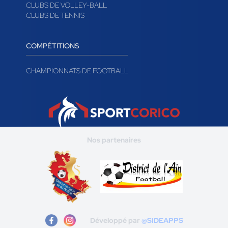
CLUBS DE VOLLEY-BALL
CLUBS DE TENNIS
COMPÉTITIONS
CHAMPIONNATS DE FOOTBALL
Nos partenaires
Développé par
@SIDEAPPS