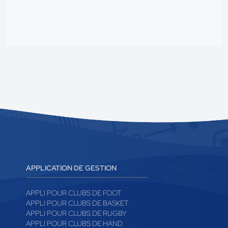
APPLICATION DE GESTION
APPLI POUR CLUBS DE FOOT
APPLI POUR CLUBS DE BASKET
APPLI POUR CLUBS DE RUGBY
APPLI POUR CLUBS DE HAND