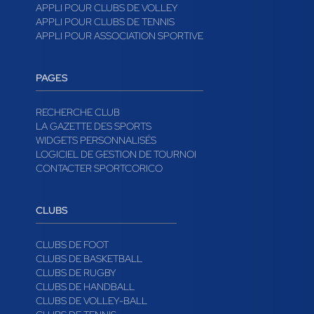
APPLI POUR CLUBS DE VOLLEY
APPLI POUR CLUBS DE TENNIS
APPLI POUR ASSOCIATION SPORTIVE
PAGES
RECHERCHE CLUB
LA GAZETTE DES SPORTS
WIDGETS PERSONNALISÉS
LOGICIEL DE GESTION DE TOURNOI
CONTACTER SPORTCORICO
CLUBS
CLUBS DE FOOT
CLUBS DE BASKETBALL
CLUBS DE RUGBY
CLUBS DE HANDBALL
CLUBS DE VOLLEY-BALL