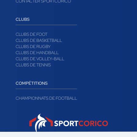
CONTACTER SPORTCORICO
CLUBS
CLUBS DE FOOT
CLUBS DE BASKETBALL
CLUBS DE RUGBY
CLUBS DE HANDBALL
CLUBS DE VOLLEY-BALL
CLUBS DE TENNIS
COMPÉTITIONS
CHAMPIONNATS DE FOOTBALL