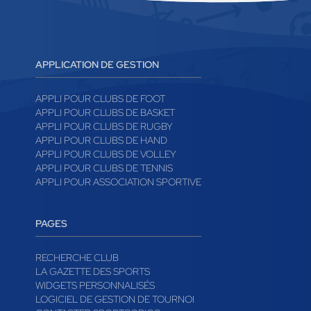
APPLICATION DE GESTION
APPLI POUR CLUBS DE FOOT
APPLI POUR CLUBS DE BASKET
APPLI POUR CLUBS DE RUGBY
APPLI POUR CLUBS DE HAND
APPLI POUR CLUBS DE VOLLEY
APPLI POUR CLUBS DE TENNIS
APPLI POUR ASSOCIATION SPORTIVE
PAGES
RECHERCHE CLUB
LA GAZETTE DES SPORTS
WIDGETS PERSONNALISÉS
LOGICIEL DE GESTION DE TOURNOI