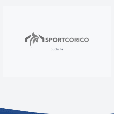
publicité