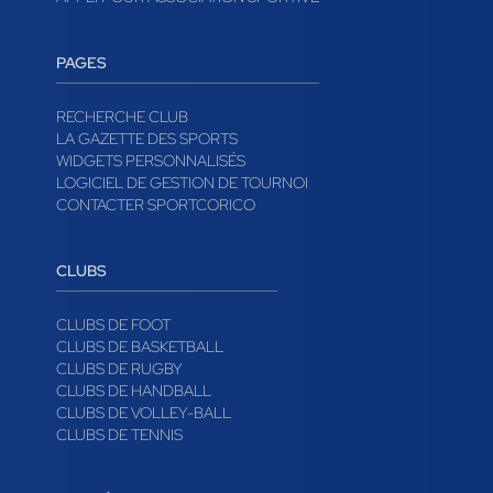
PAGES
RECHERCHE CLUB
LA GAZETTE DES SPORTS
WIDGETS PERSONNALISÉS
LOGICIEL DE GESTION DE TOURNOI
CONTACTER SPORTCORICO
CLUBS
CLUBS DE FOOT
CLUBS DE BASKETBALL
CLUBS DE RUGBY
CLUBS DE HANDBALL
CLUBS DE VOLLEY-BALL
CLUBS DE TENNIS