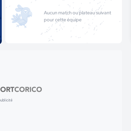
Aucun match ou plateau suivant
pour cette équipe
ublicité