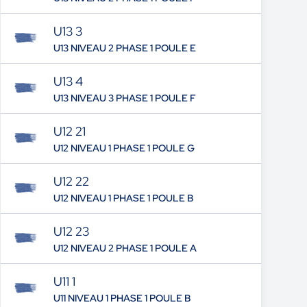
U13 3
U13 NIVEAU 2 PHASE 1 POULE E
U13 4
U13 NIVEAU 3 PHASE 1 POULE F
U12 21
U12 NIVEAU 1 PHASE 1 POULE G
U12 22
U12 NIVEAU 1 PHASE 1 POULE B
U12 23
U12 NIVEAU 2 PHASE 1 POULE A
U11 1
U11 NIVEAU 1 PHASE 1 POULE B