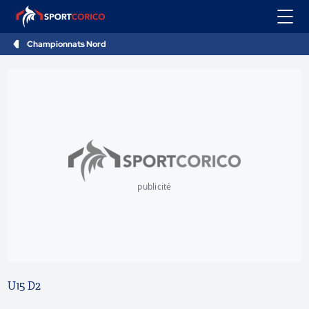
Championnats Nord
publicité
U15 D2