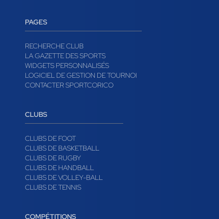
PAGES
RECHERCHE CLUB
LA GAZETTE DES SPORTS
WIDGETS PERSONNALISÉS
LOGICIEL DE GESTION DE TOURNOI
CONTACTER SPORTCORICO
CLUBS
CLUBS DE FOOT
CLUBS DE BASKETBALL
CLUBS DE RUGBY
CLUBS DE HANDBALL
CLUBS DE VOLLEY-BALL
CLUBS DE TENNIS
COMPÉTITIONS