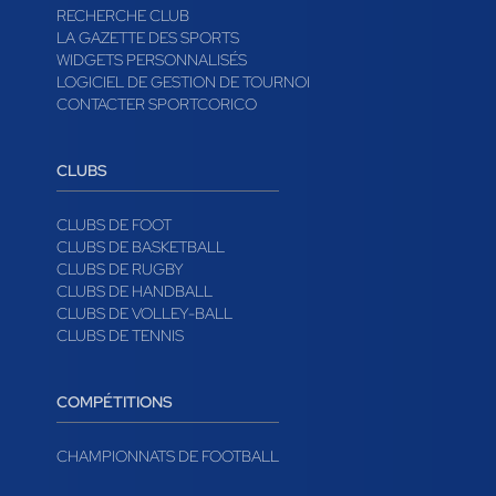
RECHERCHE CLUB
LA GAZETTE DES SPORTS
WIDGETS PERSONNALISÉS
LOGICIEL DE GESTION DE TOURNOI
CONTACTER SPORTCORICO
CLUBS
CLUBS DE FOOT
CLUBS DE BASKETBALL
CLUBS DE RUGBY
CLUBS DE HANDBALL
CLUBS DE VOLLEY-BALL
CLUBS DE TENNIS
COMPÉTITIONS
CHAMPIONNATS DE FOOTBALL