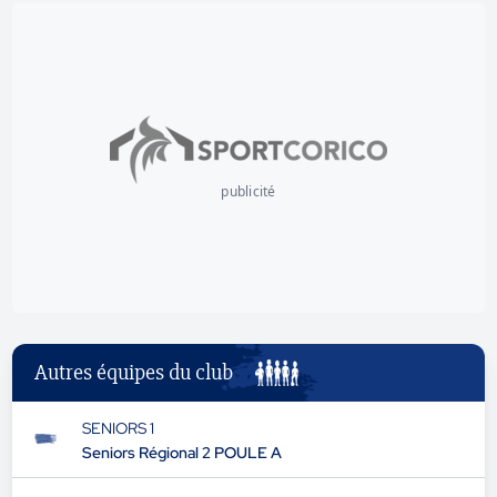
publicité
Autres équipes du club
SENIORS 1
Seniors Régional 2 POULE A