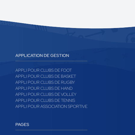
APPLICATION DE GESTION
APPLI POUR CLUBS DE FOOT
APPLI POUR CLUBS DE BASKET
APPLI POUR CLUBS DE RUGBY
APPLI POUR CLUBS DE HAND
APPLI POUR CLUBS DE VOLLEY
APPLI POUR CLUBS DE TENNIS
APPLI POUR ASSOCIATION SPORTIVE
PAGES