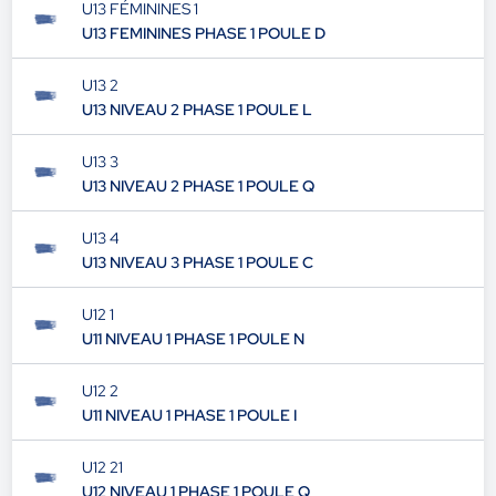
U13 FÉMININES 1
U13 FEMININES PHASE 1 POULE D
U13 2
U13 NIVEAU 2 PHASE 1 POULE L
U13 3
U13 NIVEAU 2 PHASE 1 POULE Q
U13 4
U13 NIVEAU 3 PHASE 1 POULE C
U12 1
U11 NIVEAU 1 PHASE 1 POULE N
U12 2
U11 NIVEAU 1 PHASE 1 POULE I
U12 21
U12 NIVEAU 1 PHASE 1 POULE Q