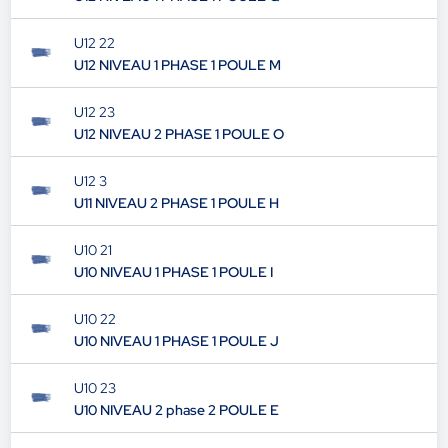
U12 22
U12 NIVEAU 1 PHASE 1 POULE M
U12 23
U12 NIVEAU 2 PHASE 1 POULE O
U12 3
U11 NIVEAU 2 PHASE 1 POULE H
U10 21
U10 NIVEAU 1 PHASE 1 POULE I
U10 22
U10 NIVEAU 1 PHASE 1 POULE J
U10 23
U10 NIVEAU 2 phase 2 POULE E