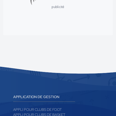
publicité
APPLICATION DE GESTION
APPLI POUR CLUBS DE FOOT
APPLI POUR CLUBS DE BASKET