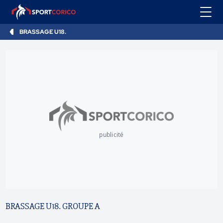
BRASSAGE U18.
publicité
BRASSAGE U18. GROUPE A