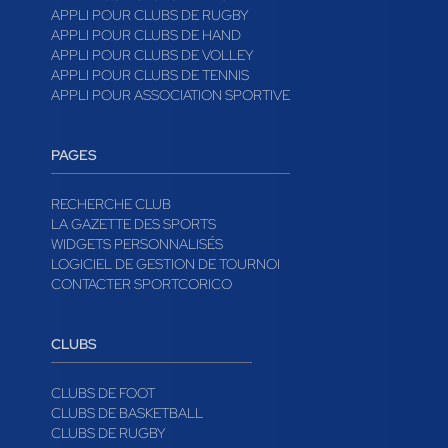
APPLI POUR CLUBS DE RUGBY
APPLI POUR CLUBS DE HAND
APPLI POUR CLUBS DE VOLLEY
APPLI POUR CLUBS DE TENNIS
APPLI POUR ASSOCIATION SPORTIVE
PAGES
RECHERCHE CLUB
LA GAZETTE DES SPORTS
WIDGETS PERSONNALISÉS
LOGICIEL DE GESTION DE TOURNOI
CONTACTER SPORTCORICO
CLUBS
CLUBS DE FOOT
CLUBS DE BASKETBALL
CLUBS DE RUGBY