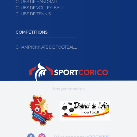
CLUBS DE HANDBALL
CLUBS DE VOLLEY-BALL
CLUBS DE TENNIS
COMPÉTITIONS
CHAMPIONNATS DE FOOTBALL
Nos partenaires
Développé par
@SIDEAPPS