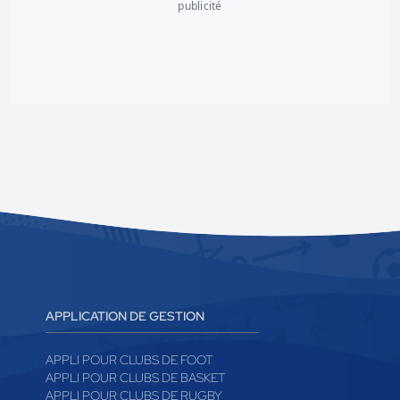
publicité
APPLICATION DE GESTION
APPLI POUR CLUBS DE FOOT
APPLI POUR CLUBS DE BASKET
APPLI POUR CLUBS DE RUGBY