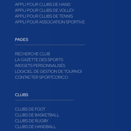
APPLI POUR CLUBS DE HAND
APPLI POUR CLUBS DE VOLLEY
APPLI POUR CLUBS DE TENNIS
APPLI POUR ASSOCIATION SPORTIVE
PAGES
RECHERCHE CLUB
LA GAZETTE DES SPORTS
WIDGETS PERSONNALISÉS
LOGICIEL DE GESTION DE TOURNOI
CONTACTER SPORTCORICO
CLUBS
CLUBS DE FOOT
CLUBS DE BASKETBALL
CLUBS DE RUGBY
CLUBS DE HANDBALL