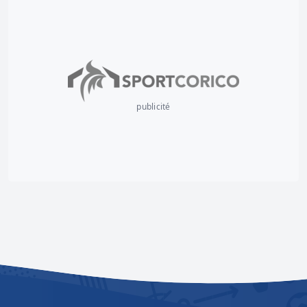
publicité