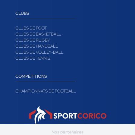
CLUBS
CLUBS DE FOOT
CLUBS DE BASKETBALL
CLUBS DE RUGBY
CLUBS DE HANDBALL
CLUBS DE VOLLEY-BALL
CLUBS DE TENNIS
COMPÉTITIONS
CHAMPIONNATS DE FOOTBALL
Nos partenaires