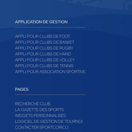
APPLICATION DE GESTION
APPLI POUR CLUBS DE FOOT
APPLI POUR CLUBS DE BASKET
APPLI POUR CLUBS DE RUGBY
APPLI POUR CLUBS DE HAND
APPLI POUR CLUBS DE VOLLEY
APPLI POUR CLUBS DE TENNIS
APPLI POUR ASSOCIATION SPORTIVE
PAGES
RECHERCHE CLUB
LA GAZETTE DES SPORTS
WIDGETS PERSONNALISÉS
LOGICIEL DE GESTION DE TOURNOI
CONTACTER SPORTCORICO