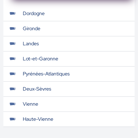
Dordogne
Gironde
Landes
Lot-et-Garonne
Pyrénées-Atlantiques
Deux-Sèvres
Vienne
Haute-Vienne