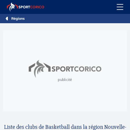
Régions
publicité
Liste des clubs de Basketball dans la région Nouvelle-