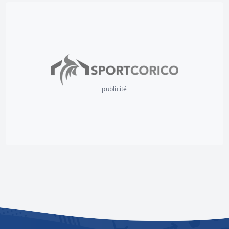
publicité