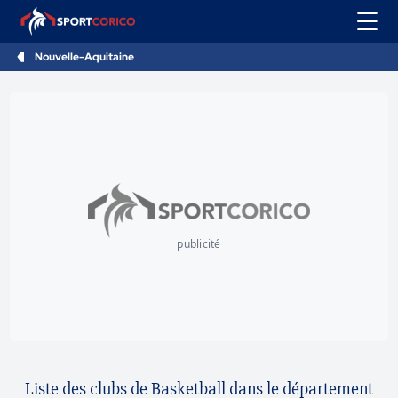
Nouvelle-Aquitaine
publicité
Liste des clubs de Basketball dans le département