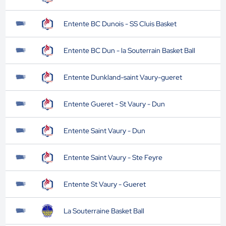
Entente BC Dunois - SS Cluis Basket
Entente BC Dun - la Souterrain Basket Ball
Entente Dunkland-saint Vaury-gueret
Entente Gueret - St Vaury - Dun
Entente Saint Vaury - Dun
Entente Saint Vaury - Ste Feyre
Entente St Vaury - Gueret
La Souterraine Basket Ball