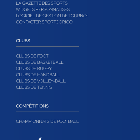
LA GAZETTE DES SPORTS
WIDGETS PERSONNALISÉS
LOGICIEL DE GESTION DE TOURNOI
CONTACTER SPORTCORICO
CLUBS
CLUBS DE FOOT
CLUBS DE BASKETBALL
CLUBS DE RUGBY
CLUBS DE HANDBALL
CLUBS DE VOLLEY-BALL
CLUBS DE TENNIS
COMPÉTITIONS
CHAMPIONNATS DE FOOTBALL