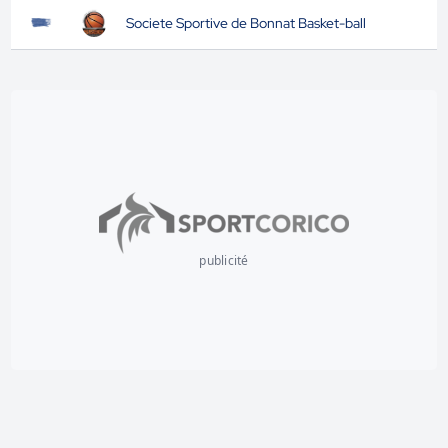
Societe Sportive de Bonnat Basket-ball
publicité