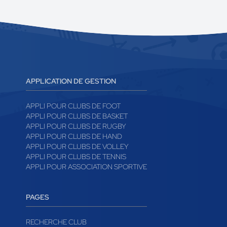
APPLICATION DE GESTION
APPLI POUR CLUBS DE FOOT
APPLI POUR CLUBS DE BASKET
APPLI POUR CLUBS DE RUGBY
APPLI POUR CLUBS DE HAND
APPLI POUR CLUBS DE VOLLEY
APPLI POUR CLUBS DE TENNIS
APPLI POUR ASSOCIATION SPORTIVE
PAGES
RECHERCHE CLUB