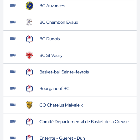
BC Auzances
BC Chambon Evaux
BC Dunois
BC St Vaury
Basket-ball Sainte-feyrois
Bourganeuf BC
CO Chatelus Malvaleix
Comité Départemental de Basket de la Creuse
Entente - Gueret - Dun