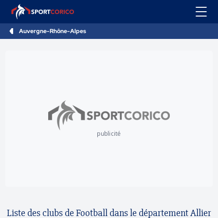
Auvergne-Rhône-Alpes
publicité
Liste des clubs de Football dans le département Allier