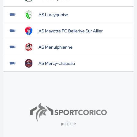
AS Lurcyquoise
AS Mayotte FC Bellerive Sur Allier
AS Menulphienne
AS Mercy-chapeau
publicité