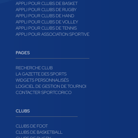
APPLI POUR CLUBS DE BASKET
APPLI POUR CLUBS DE RUGBY
APPLI POUR CLUBS DE HAND
APPLI POUR CLUBS DE VOLLEY
APPLI POUR CLUBS DE TENNIS
APPLI POUR ASSOCIATION SPORTIVE
PAGES
RECHERCHE CLUB
LA GAZETTE DES SPORTS
WIDGETS PERSONNALISÉS
LOGICIEL DE GESTION DE TOURNOI
CONTACTER SPORTCORICO
CLUBS
CLUBS DE FOOT
CLUBS DE BASKETBALL