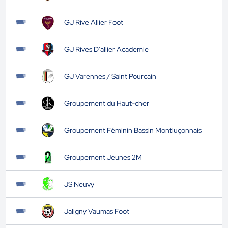
GJ Rive Allier Foot
GJ Rives D'allier Academie
GJ Varennes / Saint Pourcain
Groupement du Haut-cher
Groupement Féminin Bassin Montluçonnais
Groupement Jeunes 2M
JS Neuvy
Jaligny Vaumas Foot