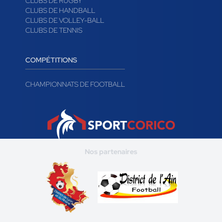
CLUBS DE RUGBY
CLUBS DE HANDBALL
CLUBS DE VOLLEY-BALL
CLUBS DE TENNIS
COMPÉTITIONS
CHAMPIONNATS DE FOOTBALL
Nos partenaires