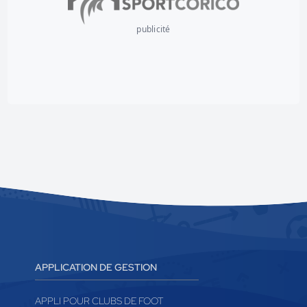
publicité
APPLICATION DE GESTION
APPLI POUR CLUBS DE FOOT