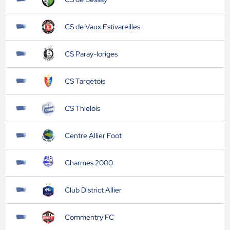
CS de Vaux Estivareilles
CS Paray-loriges
CS Targetois
CS Thielois
Centre Allier Foot
Charmes 2000
Club District Allier
Commentry FC