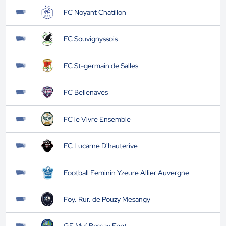
FC Noyant Chatillon
FC Souvignyssois
FC St-germain de Salles
FC Bellenaves
FC le Vivre Ensemble
FC Lucarne D'hauterive
Football Feminin Yzeure Allier Auvergne
Foy. Rur. de Pouzy Mesangy