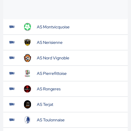
AS Montvicquoise
AS Nerisienne
AS Nord Vignoble
AS Pierrefittoise
AS Rongeres
AS Terjat
AS Toulonnaise