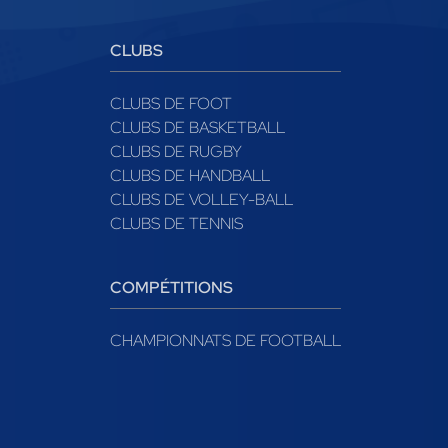
CLUBS
CLUBS DE FOOT
CLUBS DE BASKETBALL
CLUBS DE RUGBY
CLUBS DE HANDBALL
CLUBS DE VOLLEY-BALL
CLUBS DE TENNIS
COMPÉTITIONS
CHAMPIONNATS DE FOOTBALL