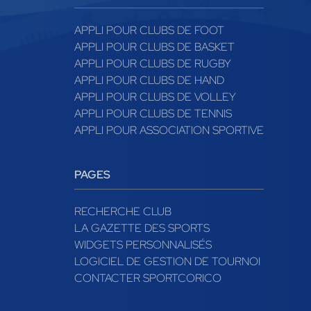
APPLI POUR CLUBS DE FOOT
APPLI POUR CLUBS DE BASKET
APPLI POUR CLUBS DE RUGBY
APPLI POUR CLUBS DE HAND
APPLI POUR CLUBS DE VOLLEY
APPLI POUR CLUBS DE TENNIS
APPLI POUR ASSOCIATION SPORTIVE
PAGES
RECHERCHE CLUB
LA GAZETTE DES SPORTS
WIDGETS PERSONNALISÉS
LOGICIEL DE GESTION DE TOURNOI
CONTACTER SPORTCORICO