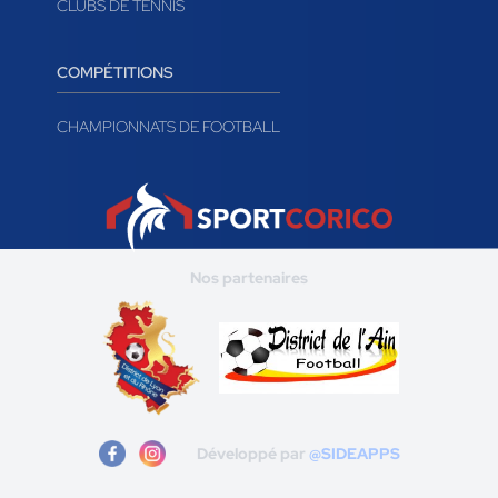
CLUBS DE TENNIS
COMPÉTITIONS
CHAMPIONNATS DE FOOTBALL
Nos partenaires
Développé par
@SIDEAPPS