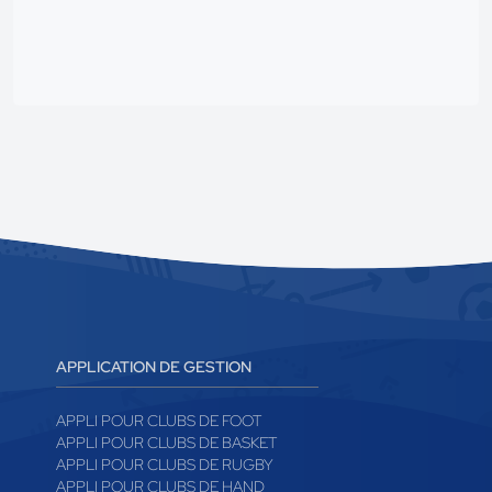
APPLICATION DE GESTION
APPLI POUR CLUBS DE FOOT
APPLI POUR CLUBS DE BASKET
APPLI POUR CLUBS DE RUGBY
APPLI POUR CLUBS DE HAND