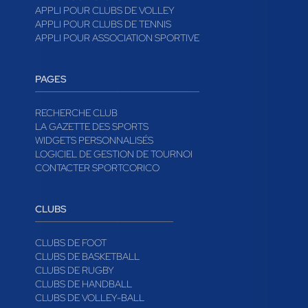
APPLI POUR CLUBS DE VOLLEY
APPLI POUR CLUBS DE TENNIS
APPLI POUR ASSOCIATION SPORTIVE
PAGES
RECHERCHE CLUB
LA GAZETTE DES SPORTS
WIDGETS PERSONNALISÉS
LOGICIEL DE GESTION DE TOURNOI
CONTACTER SPORTCORICO
CLUBS
CLUBS DE FOOT
CLUBS DE BASKETBALL
CLUBS DE RUGBY
CLUBS DE HANDBALL
CLUBS DE VOLLEY-BALL