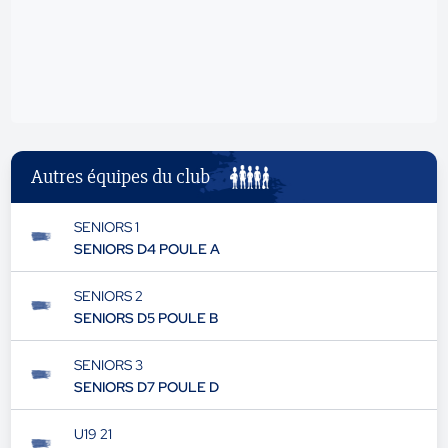
Autres équipes du club
SENIORS 1
SENIORS D4 POULE A
SENIORS 2
SENIORS D5 POULE B
SENIORS 3
SENIORS D7 POULE D
U19 21