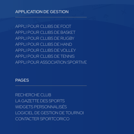
APPLICATION DE GESTION
APPLI POUR CLUBS DE FOOT
APPLI POUR CLUBS DE BASKET
APPLI POUR CLUBS DE RUGBY
APPLI POUR CLUBS DE HAND
APPLI POUR CLUBS DE VOLLEY
APPLI POUR CLUBS DE TENNIS
APPLI POUR ASSOCIATION SPORTIVE
PAGES
RECHERCHE CLUB
LA GAZETTE DES SPORTS
WIDGETS PERSONNALISÉS
LOGICIEL DE GESTION DE TOURNOI
CONTACTER SPORTCORICO