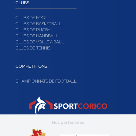
CLUBS
CLUBS DE FOOT
CLUBS DE BASKETBALL
CLUBS DE RUGBY
CLUBS DE HANDBALL
CLUBS DE VOLLEY-BALL
CLUBS DE TENNIS
COMPÉTITIONS
CHAMPIONNATS DE FOOTBALL