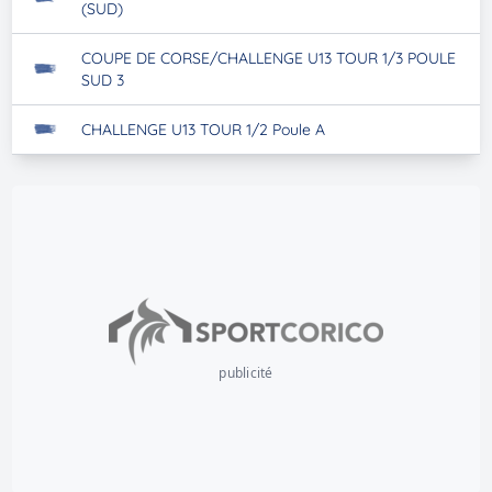
(SUD)
COUPE DE CORSE/CHALLENGE U13 TOUR 1/3 POULE
SUD 3
CHALLENGE U13 TOUR 1/2 Poule A
publicité