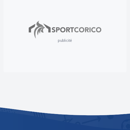
publicité