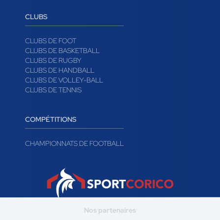
CLUBS
CLUBS DE FOOT
CLUBS DE BASKETBALL
CLUBS DE RUGBY
CLUBS DE HANDBALL
CLUBS DE VOLLEY-BALL
CLUBS DE TENNIS
COMPÉTITIONS
CHAMPIONNATS DE FOOTBALL
Nos partenaires