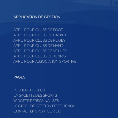
APPLICATION DE GESTION
APPLI POUR CLUBS DE FOOT
APPLI POUR CLUBS DE BASKET
APPLI POUR CLUBS DE RUGBY
APPLI POUR CLUBS DE HAND
APPLI POUR CLUBS DE VOLLEY
APPLI POUR CLUBS DE TENNIS
APPLI POUR ASSOCIATION SPORTIVE
PAGES
RECHERCHE CLUB
LA GAZETTE DES SPORTS
WIDGETS PERSONNALISÉS
LOGICIEL DE GESTION DE TOURNOI
CONTACTER SPORTCORICO