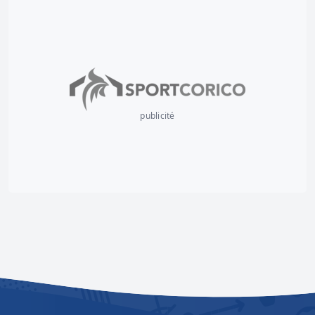
publicité