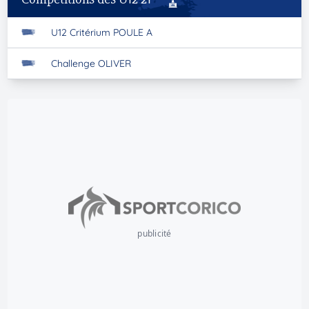
U12 Critérium POULE A
Challenge OLIVER
publicité