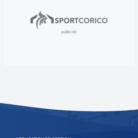
publicité