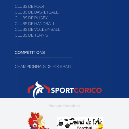
CLUBS DE FOOT
CLUBS DE BASKETBALL
CLUBS DE RUGBY
CLUBS DE HANDBALL
CLUBS DE VOLLEY-BALL
CLUBS DE TENNIS
COMPÉTITIONS
CHAMPIONNATS DE FOOTBALL
Nos partenaires