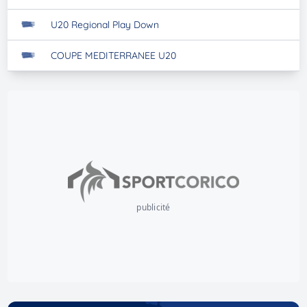
U20 Regional Play Down
COUPE MEDITERRANEE U20
publicité