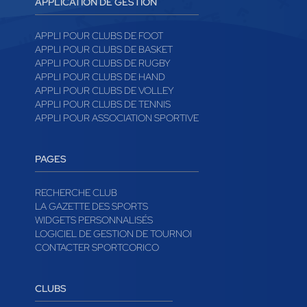
APPLICATION DE GESTION
APPLI POUR CLUBS DE FOOT
APPLI POUR CLUBS DE BASKET
APPLI POUR CLUBS DE RUGBY
APPLI POUR CLUBS DE HAND
APPLI POUR CLUBS DE VOLLEY
APPLI POUR CLUBS DE TENNIS
APPLI POUR ASSOCIATION SPORTIVE
PAGES
RECHERCHE CLUB
LA GAZETTE DES SPORTS
WIDGETS PERSONNALISÉS
LOGICIEL DE GESTION DE TOURNOI
CONTACTER SPORTCORICO
CLUBS