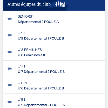
Autres équipes du club
SENIORS 1
Départemental 2 POULE A
U19 1
U19 Départemental 1 POULE B
U18 FÉMININES 1
U18 Féminines à 11
U17 1
U17 Départemental 2 POULE B
U16 21
U16 Départemental 1 POULE B
U15 1
U15 Départemental 2 POULE A