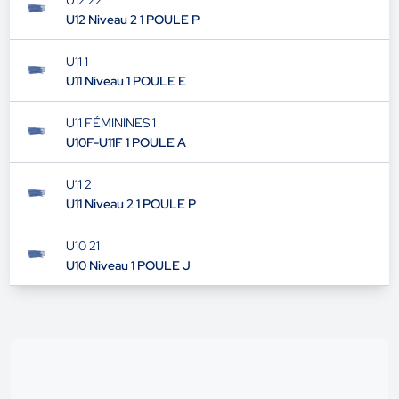
U12 22
U12 Niveau 2 1 POULE P
U11 1
U11 Niveau 1 POULE E
U11 FÉMININES 1
U10F-U11F 1 POULE A
U11 2
U11 Niveau 2 1 POULE P
U10 21
U10 Niveau 1 POULE J