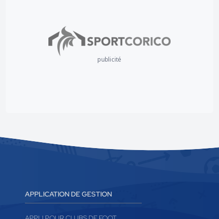
publicité
APPLICATION DE GESTION
APPLI POUR CLUBS DE FOOT