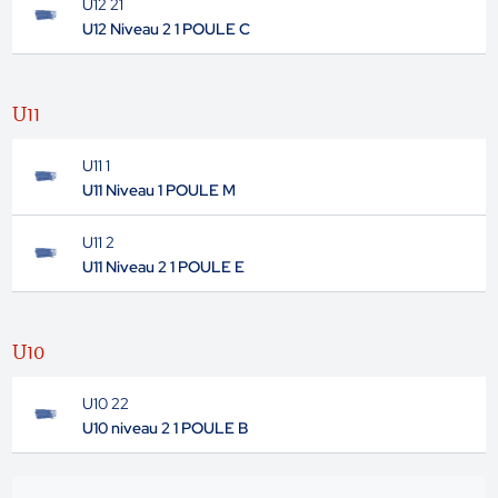
U12 21
U12 Niveau 2 1 POULE C
U11
U11 1
U11 Niveau 1 POULE M
U11 2
U11 Niveau 2 1 POULE E
U10
U10 22
U10 niveau 2 1 POULE B