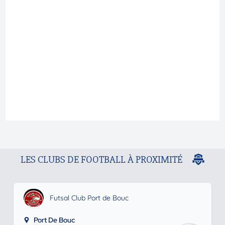
LES CLUBS DE FOOTBALL À PROXIMITÉ
Futsal Club Port de Bouc
Port De Bouc