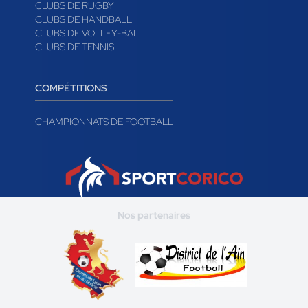
CLUBS DE RUGBY
CLUBS DE HANDBALL
CLUBS DE VOLLEY-BALL
CLUBS DE TENNIS
COMPÉTITIONS
CHAMPIONNATS DE FOOTBALL
Nos partenaires