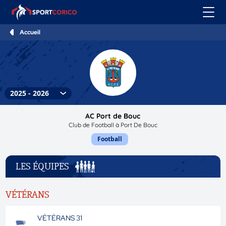
Accueil
AC Port de Bouc
Club de Football à Port De Bouc
Football
LES ÉQUIPES
VÉTÉRANS
VÉTÉRANS 31