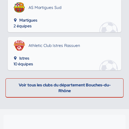
AS Martigues Sud
Martigues
2 équipes
Athletic Club Istres Rassuen
Istres
10 équipes
Voir tous les clubs du département Bouches-du-
Rhône