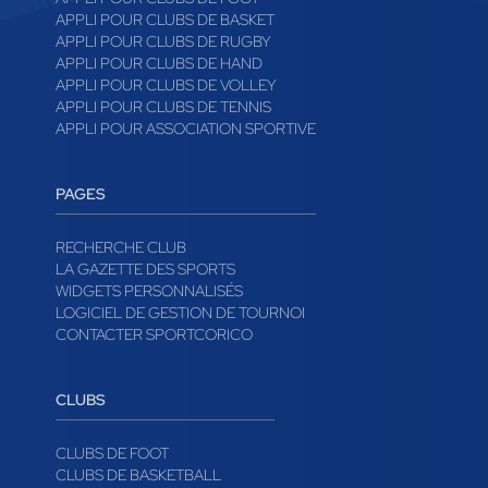
APPLI POUR CLUBS DE BASKET
APPLI POUR CLUBS DE RUGBY
APPLI POUR CLUBS DE HAND
APPLI POUR CLUBS DE VOLLEY
APPLI POUR CLUBS DE TENNIS
APPLI POUR ASSOCIATION SPORTIVE
PAGES
RECHERCHE CLUB
LA GAZETTE DES SPORTS
WIDGETS PERSONNALISÉS
LOGICIEL DE GESTION DE TOURNOI
CONTACTER SPORTCORICO
CLUBS
CLUBS DE FOOT
CLUBS DE BASKETBALL