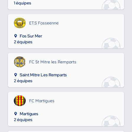
1 équipes
ET.S Fosseenne
Fos Sur Mer
2 équipes
FC St Mitre les Remparts
Saint Mitre Les Remparts
2 équipes
FC Martigues
Martigues
2 équipes