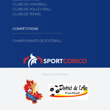
CLUBS DE HANDBALL
CLUBS DE VOLLEY-BALL
CLUBS DE TENNIS
COMPÉTITIONS
CHAMPIONNATS DE FOOTBALL
Nos partenaires