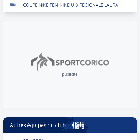
COUPE NIKE FÉMININE U18 RÉGIONALE LAURA
publicité
Autres équipes du club