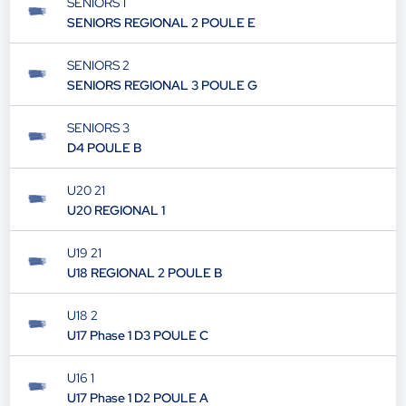
SENIORS 1
SENIORS REGIONAL 2 POULE E
SENIORS 2
SENIORS REGIONAL 3 POULE G
SENIORS 3
D4 POULE B
U20 21
U20 REGIONAL 1
U19 21
U18 REGIONAL 2 POULE B
U18 2
U17 Phase 1 D3 POULE C
U16 1
U17 Phase 1 D2 POULE A