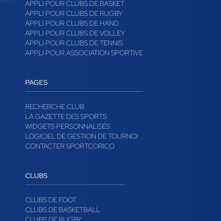
APPLI POUR CLUBS DE BASKET
APPLI POUR CLUBS DE RUGBY
APPLI POUR CLUBS DE HAND
APPLI POUR CLUBS DE VOLLEY
APPLI POUR CLUBS DE TENNIS
APPLI POUR ASSOCIATION SPORTIVE
PAGES
RECHERCHE CLUB
LA GAZETTE DES SPORTS
WIDGETS PERSONNALISÉS
LOGICIEL DE GESTION DE TOURNOI
CONTACTER SPORTCORICO
CLUBS
CLUBS DE FOOT
CLUBS DE BASKETBALL
CLUBS DE RUGBY