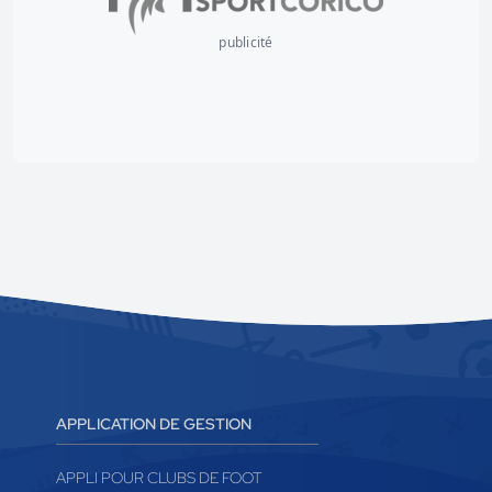
publicité
APPLICATION DE GESTION
APPLI POUR CLUBS DE FOOT