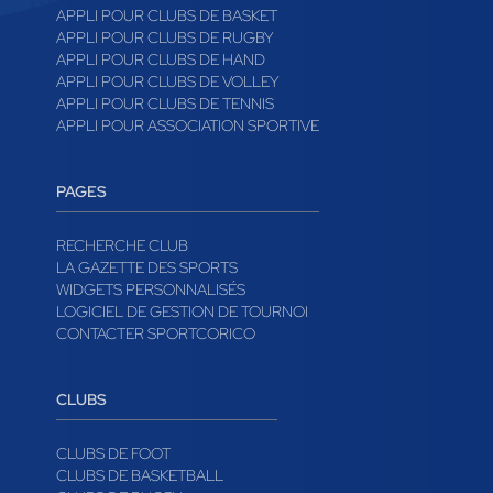
APPLI POUR CLUBS DE BASKET
APPLI POUR CLUBS DE RUGBY
APPLI POUR CLUBS DE HAND
APPLI POUR CLUBS DE VOLLEY
APPLI POUR CLUBS DE TENNIS
APPLI POUR ASSOCIATION SPORTIVE
PAGES
RECHERCHE CLUB
LA GAZETTE DES SPORTS
WIDGETS PERSONNALISÉS
LOGICIEL DE GESTION DE TOURNOI
CONTACTER SPORTCORICO
CLUBS
CLUBS DE FOOT
CLUBS DE BASKETBALL