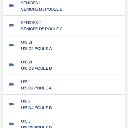
SENIORS 1
SENIORS D3 POULE B
SENIORS 2
SENIORS D5 POULE C
U18 21
U18 D2 POULE A
U16 21
U16 D3 POULE D
U15 1
U15 D2 POULE A
U15 2
U15 D4 POULE B
U15 3
U15 D5 POULE D