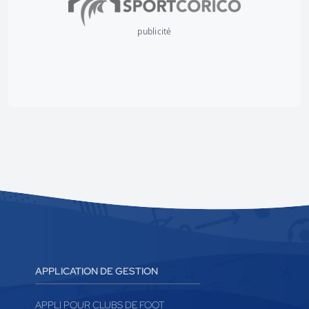
publicité
APPLICATION DE GESTION
APPLI POUR CLUBS DE FOOT