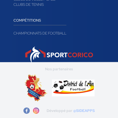
CLUBS DE TENNIS
COMPÉTITIONS
CHAMPIONNATS DE FOOTBALL
Nos partenaires
Développé par
@SIDEAPPS