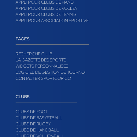
APPLI POUR CLUBS DE HAND
APPLI POUR CLUBS DE VOLLEY
APPLI POUR CLUBS DE TENNIS
APPLI POUR ASSOCIATION SPORTIVE
PAGES
RECHERCHE CLUB
LA GAZETTE DES SPORTS
WIDGETS PERSONNALISÉS
LOGICIEL DE GESTION DE TOURNOI
CONTACTER SPORTCORICO
CLUBS
CLUBS DE FOOT
CLUBS DE BASKETBALL
CLUBS DE RUGBY
CLUBS DE HANDBALL
CLUBS DE VOLLEY-BALL