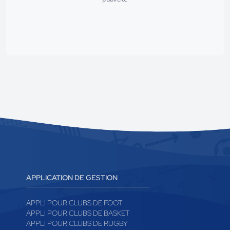
APPLICATION DE GESTION
APPLI POUR CLUBS DE FOOT
APPLI POUR CLUBS DE BASKET
APPLI POUR CLUBS DE RUGBY