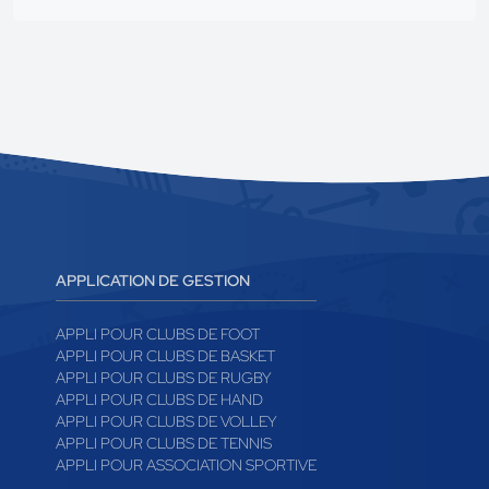
APPLICATION DE GESTION
APPLI POUR CLUBS DE FOOT
APPLI POUR CLUBS DE BASKET
APPLI POUR CLUBS DE RUGBY
APPLI POUR CLUBS DE HAND
APPLI POUR CLUBS DE VOLLEY
APPLI POUR CLUBS DE TENNIS
APPLI POUR ASSOCIATION SPORTIVE