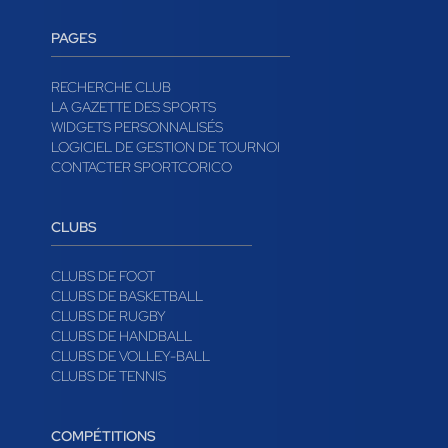
PAGES
RECHERCHE CLUB
LA GAZETTE DES SPORTS
WIDGETS PERSONNALISÉS
LOGICIEL DE GESTION DE TOURNOI
CONTACTER SPORTCORICO
CLUBS
CLUBS DE FOOT
CLUBS DE BASKETBALL
CLUBS DE RUGBY
CLUBS DE HANDBALL
CLUBS DE VOLLEY-BALL
CLUBS DE TENNIS
COMPÉTITIONS