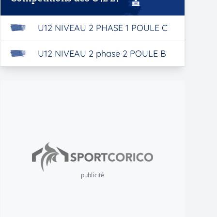
U12 NIVEAU 2 PHASE 1 POULE C
U12 NIVEAU 2 phase 2 POULE B
publicité