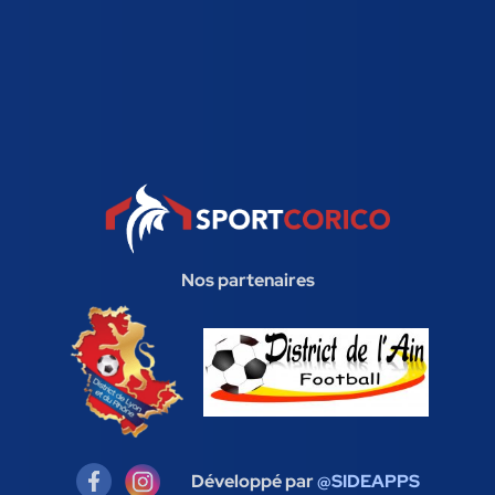
Nos partenaires
Développé par
@SIDEAPPS