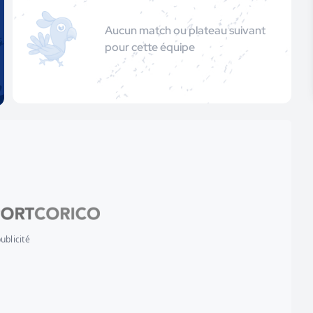
Aucun match ou plateau suivant
pour cette équipe
ublicité