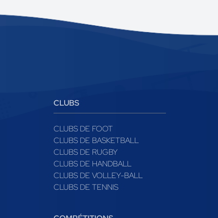
CLUBS
CLUBS DE FOOT
CLUBS DE BASKETBALL
CLUBS DE RUGBY
CLUBS DE HANDBALL
CLUBS DE VOLLEY-BALL
CLUBS DE TENNIS