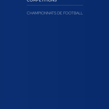
COMPÉTITIONS
CHAMPIONNATS DE FOOTBALL