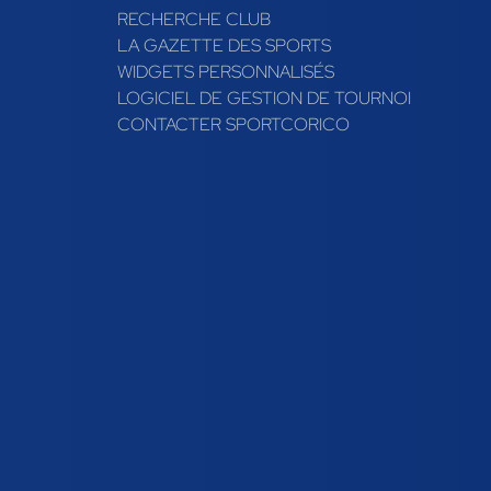
RECHERCHE CLUB
LA GAZETTE DES SPORTS
WIDGETS PERSONNALISÉS
LOGICIEL DE GESTION DE TOURNOI
CONTACTER SPORTCORICO