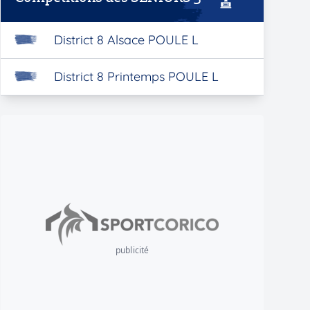
District 8 Alsace POULE L
District 8 Printemps POULE L
publicité