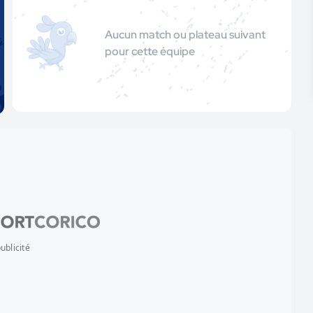
Aucun match ou plateau suivant
pour cette équipe
ublicité