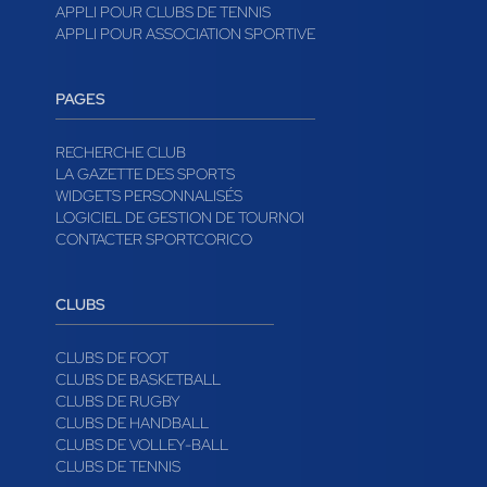
APPLI POUR CLUBS DE TENNIS
APPLI POUR ASSOCIATION SPORTIVE
PAGES
RECHERCHE CLUB
LA GAZETTE DES SPORTS
WIDGETS PERSONNALISÉS
LOGICIEL DE GESTION DE TOURNOI
CONTACTER SPORTCORICO
CLUBS
CLUBS DE FOOT
CLUBS DE BASKETBALL
CLUBS DE RUGBY
CLUBS DE HANDBALL
CLUBS DE VOLLEY-BALL
CLUBS DE TENNIS