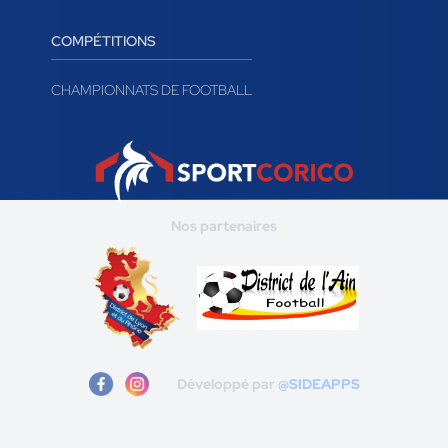
COMPÉTITIONS
CHAMPIONNATS DE FOOTBALL
Nos partenaires
Développé par
@SIDEAPPS