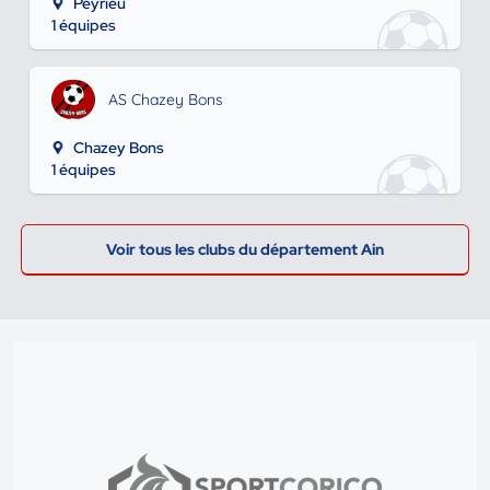
Peyrieu
1 équipes
AS Chazey Bons
Chazey Bons
1 équipes
Voir tous les clubs du département Ain