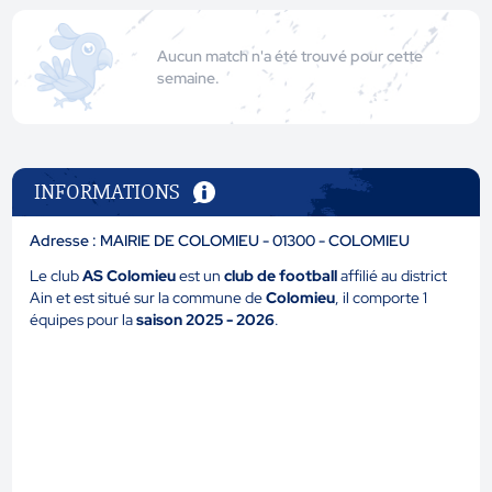
Aucun match n'a été trouvé pour cette
semaine.
INFORMATIONS
Adresse : MAIRIE DE COLOMIEU - 01300 - COLOMIEU
Le club
AS Colomieu
est un
club de football
affilié au district
Ain et est situé sur la commune de
Colomieu
, il comporte 1
équipes pour la
saison 2025 - 2026
.