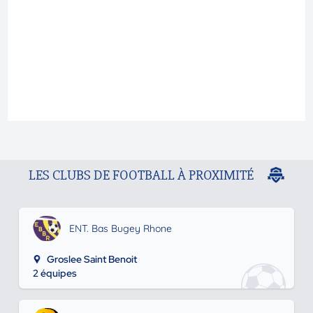
LES CLUBS DE FOOTBALL À PROXIMITÉ
ENT. Bas Bugey Rhone
Groslee Saint Benoit
2 équipes