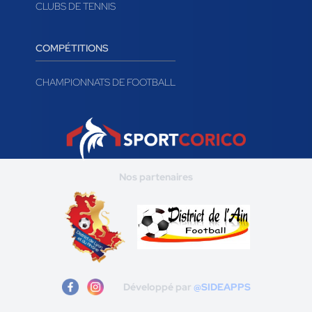
CLUBS DE TENNIS
COMPÉTITIONS
CHAMPIONNATS DE FOOTBALL
Nos partenaires
Développé par
@SIDEAPPS