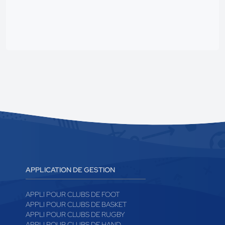
APPLICATION DE GESTION
APPLI POUR CLUBS DE FOOT
APPLI POUR CLUBS DE BASKET
APPLI POUR CLUBS DE RUGBY
APPLI POUR CLUBS DE HAND