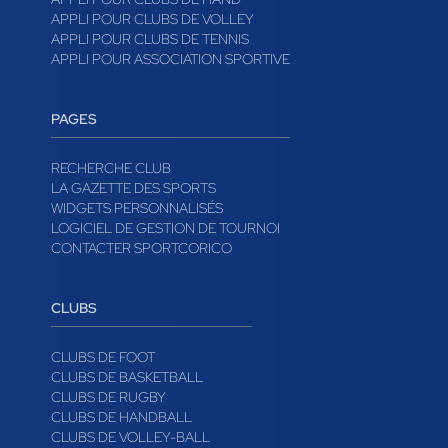
APPLI POUR CLUBS DE VOLLEY
APPLI POUR CLUBS DE TENNIS
APPLI POUR ASSOCIATION SPORTIVE
PAGES
RECHERCHE CLUB
LA GAZETTE DES SPORTS
WIDGETS PERSONNALISÉS
LOGICIEL DE GESTION DE TOURNOI
CONTACTER SPORTCORICO
CLUBS
CLUBS DE FOOT
CLUBS DE BASKETBALL
CLUBS DE RUGBY
CLUBS DE HANDBALL
CLUBS DE VOLLEY-BALL