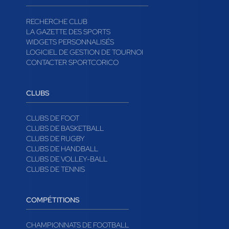
RECHERCHE CLUB
LA GAZETTE DES SPORTS
WIDGETS PERSONNALISÉS
LOGICIEL DE GESTION DE TOURNOI
CONTACTER SPORTCORICO
CLUBS
CLUBS DE FOOT
CLUBS DE BASKETBALL
CLUBS DE RUGBY
CLUBS DE HANDBALL
CLUBS DE VOLLEY-BALL
CLUBS DE TENNIS
COMPÉTITIONS
CHAMPIONNATS DE FOOTBALL