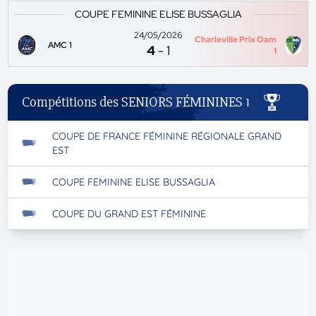
COUPE FEMININE ELISE BUSSAGLIA
24/05/2026
Charleville Prix Oam
AMC 1
4
-
1
1
Compétitions des SENIORS FÉMININES 1
COUPE DE FRANCE FÉMININE RÉGIONALE GRAND
EST
COUPE FEMININE ELISE BUSSAGLIA
COUPE DU GRAND EST FÉMININE