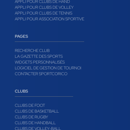
APPLI POUR CLUBS DE HAND
APPLI POUR CLUBS DE VOLLEY
APPLI POUR CLUBS DE TENNIS
APPLI POUR ASSOCIATION SPORTIVE
PAGES
RECHERCHE CLUB
LA GAZETTE DES SPORTS
WIDGETS PERSONNALISÉS
LOGICIEL DE GESTION DE TOURNOI
CONTACTER SPORTCORICO
CLUBS
CLUBS DE FOOT
CLUBS DE BASKETBALL
CLUBS DE RUGBY
CLUBS DE HANDBALL
CLUBS DE VOLLEY-BALL