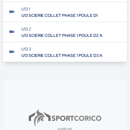
U13 1
U13 SCIERIE COLLET PHASE 1 POULE D1
U13 2
U13 SCIERIE COLLET PHASE 1 POULE D2 A
U13 3
U13 SCIERIE COLLET PHASE 1 POULE D3 A
publicité