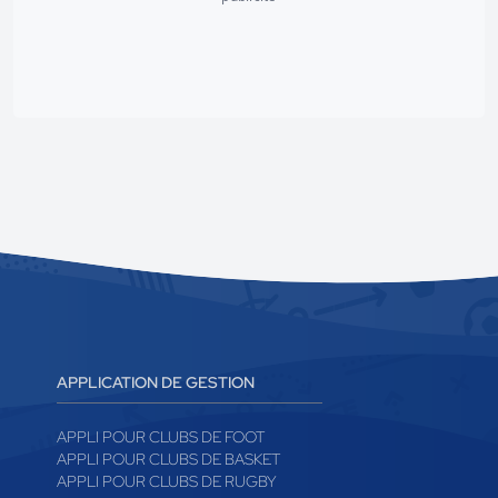
APPLICATION DE GESTION
APPLI POUR CLUBS DE FOOT
APPLI POUR CLUBS DE BASKET
APPLI POUR CLUBS DE RUGBY