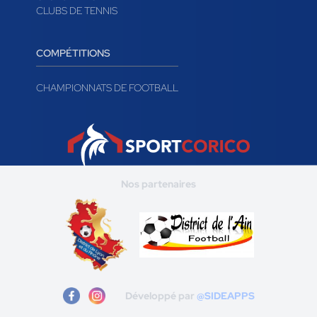
CLUBS DE TENNIS
COMPÉTITIONS
CHAMPIONNATS DE FOOTBALL
Nos partenaires
Développé par
@SIDEAPPS