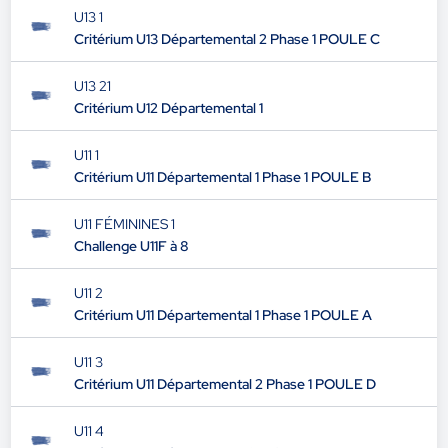
U13 1
Critérium U13 Départemental 2 Phase 1 POULE C
U13 21
Critérium U12 Départemental 1
U11 1
Critérium U11 Départemental 1 Phase 1 POULE B
U11 FÉMININES 1
Challenge U11F à 8
U11 2
Critérium U11 Départemental 1 Phase 1 POULE A
U11 3
Critérium U11 Départemental 2 Phase 1 POULE D
U11 4