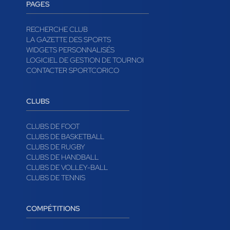
PAGES
RECHERCHE CLUB
LA GAZETTE DES SPORTS
WIDGETS PERSONNALISÉS
LOGICIEL DE GESTION DE TOURNOI
CONTACTER SPORTCORICO
CLUBS
CLUBS DE FOOT
CLUBS DE BASKETBALL
CLUBS DE RUGBY
CLUBS DE HANDBALL
CLUBS DE VOLLEY-BALL
CLUBS DE TENNIS
COMPÉTITIONS