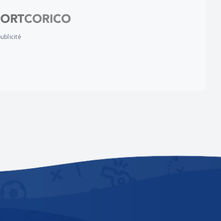
ublicité