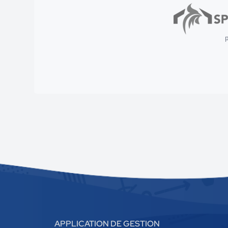
p
APPLICATION DE GESTION