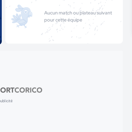
Aucun match ou plateau suivant
pour cette équipe
ublicité