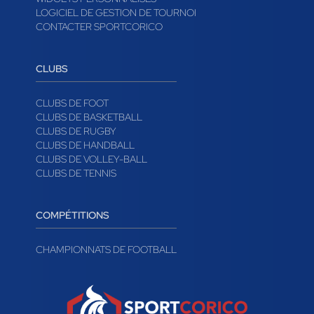
LOGICIEL DE GESTION DE TOURNOI
CONTACTER SPORTCORICO
CLUBS
CLUBS DE FOOT
CLUBS DE BASKETBALL
CLUBS DE RUGBY
CLUBS DE HANDBALL
CLUBS DE VOLLEY-BALL
CLUBS DE TENNIS
COMPÉTITIONS
CHAMPIONNATS DE FOOTBALL