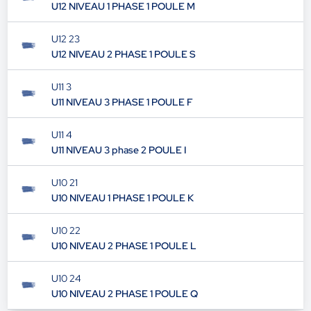
U12 NIVEAU 1 PHASE 1 POULE M
U12 23
U12 NIVEAU 2 PHASE 1 POULE S
U11 3
U11 NIVEAU 3 PHASE 1 POULE F
U11 4
U11 NIVEAU 3 phase 2 POULE I
U10 21
U10 NIVEAU 1 PHASE 1 POULE K
U10 22
U10 NIVEAU 2 PHASE 1 POULE L
U10 24
U10 NIVEAU 2 PHASE 1 POULE Q