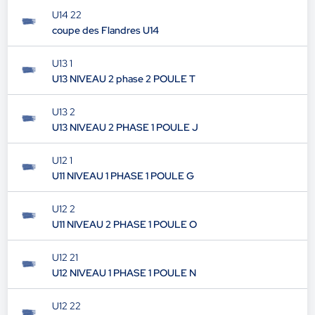
U14 22
coupe des Flandres U14
U13 1
U13 NIVEAU 2 phase 2 POULE T
U13 2
U13 NIVEAU 2 PHASE 1 POULE J
U12 1
U11 NIVEAU 1 PHASE 1 POULE G
U12 2
U11 NIVEAU 2 PHASE 1 POULE O
U12 21
U12 NIVEAU 1 PHASE 1 POULE N
U12 22