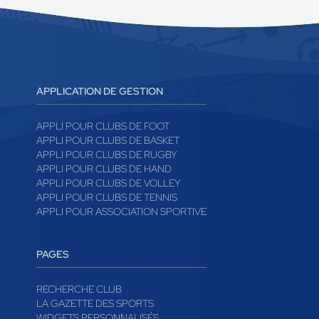
APPLICATION DE GESTION
APPLI POUR CLUBS DE FOOT
APPLI POUR CLUBS DE BASKET
APPLI POUR CLUBS DE RUGBY
APPLI POUR CLUBS DE HAND
APPLI POUR CLUBS DE VOLLEY
APPLI POUR CLUBS DE TENNIS
APPLI POUR ASSOCIATION SPORTIVE
PAGES
RECHERCHE CLUB
LA GAZETTE DES SPORTS
WIDGETS PERSONNALISÉS