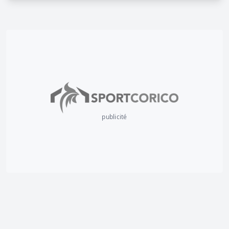
publicité