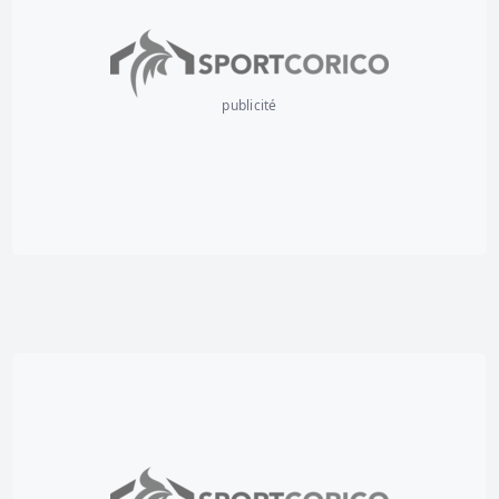
publicité