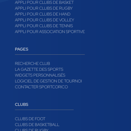
APPLI POUR CLUBS DE BASKET
APPLI POUR CLUBS DE RUGBY
APPLI POUR CLUBS DE HAND
APPLI POUR CLUBS DE VOLLEY
APPLI POUR CLUBS DE TENNIS
APPLI POUR ASSOCIATION SPORTIVE
PAGES
RECHERCHE CLUB
LA GAZETTE DES SPORTS
WIDGETS PERSONNALISÉS
LOGICIEL DE GESTION DE TOURNOI
CONTACTER SPORTCORICO
CLUBS
CLUBS DE FOOT
CLUBS DE BASKETBALL
CLUBS DE RUGBY