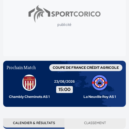
publicité
Prochain Match
COUPE DE FRANCE CRÉDIT AGRICOLE
23/08/2026
15:00
Chambly Cheminots AS 1
La Neuville Roy AS 1
CALENDIER & RÉSULTATS
CLASSEMENT