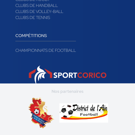
CLUBS DE HANDBALL
CLUBS DE VOLLEY-BALL
CLUBS DE TENNIS
COMPÉTITIONS
CHAMPIONNATS DE FOOTBALL
Nos partenaires