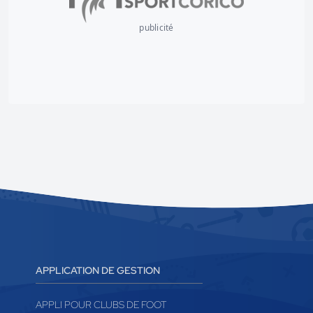
publicité
APPLICATION DE GESTION
APPLI POUR CLUBS DE FOOT