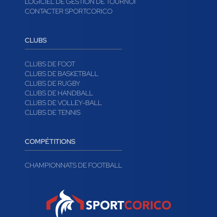
LOGICIEL DE GESTION DE TOURNOI
CONTACTER SPORTCORICO
CLUBS
CLUBS DE FOOT
CLUBS DE BASKETBALL
CLUBS DE RUGBY
CLUBS DE HANDBALL
CLUBS DE VOLLEY-BALL
CLUBS DE TENNIS
COMPÉTITIONS
CHAMPIONNATS DE FOOTBALL