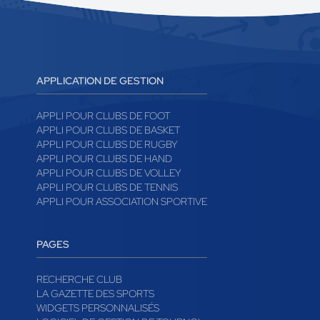
APPLICATION DE GESTION
APPLI POUR CLUBS DE FOOT
APPLI POUR CLUBS DE BASKET
APPLI POUR CLUBS DE RUGBY
APPLI POUR CLUBS DE HAND
APPLI POUR CLUBS DE VOLLEY
APPLI POUR CLUBS DE TENNIS
APPLI POUR ASSOCIATION SPORTIVE
PAGES
RECHERCHE CLUB
LA GAZETTE DES SPORTS
WIDGETS PERSONNALISÉS