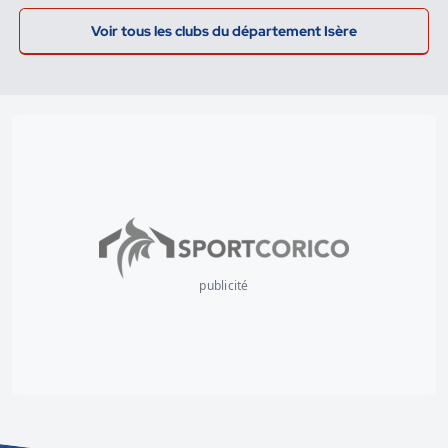
Voir tous les clubs du département Isère
publicité