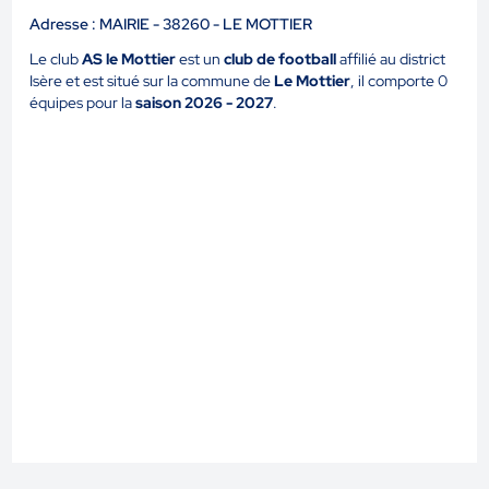
Adresse : MAIRIE - 38260 - LE MOTTIER
Le club
AS le Mottier
est un
club de football
affilié au district
Isère et est situé sur la commune de
Le Mottier
, il comporte 0
équipes pour la
saison 2026 - 2027
.