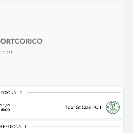
ublicité
REGIONAL 2
/09/2026
Tour St Clair FC 1
15:00
S REGIONAL 1