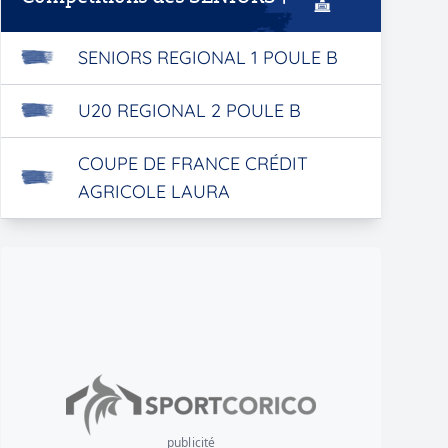
SENIORS REGIONAL 1 POULE B
U20 REGIONAL 2 POULE B
COUPE DE FRANCE CRÉDIT
AGRICOLE LAURA
publicité