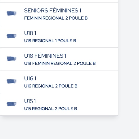
SENIORS FÉMININES 1
FEMININ REGIONAL 2 POULE B
U18 1
U18 REGIONAL 1 POULE B
U18 FÉMININES 1
U18 FEMININ REGIONAL 2 POULE B
U16 1
U16 REGIONAL 2 POULE B
U15 1
U15 REGIONAL 2 POULE B