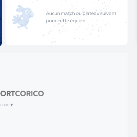
Aucun match ou plateau suivant
pour cette équipe
ublicité