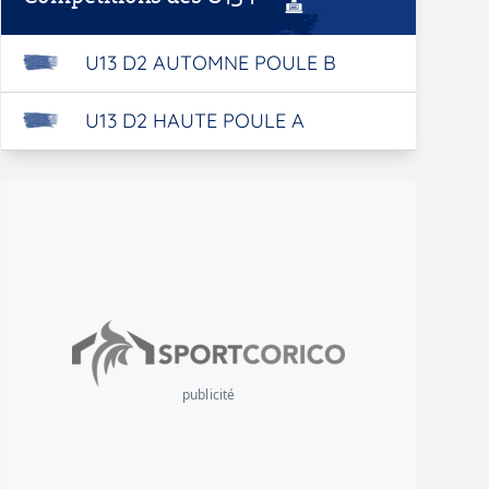
U13 D2 AUTOMNE POULE B
U13 D2 HAUTE POULE A
publicité