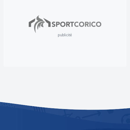
publicité