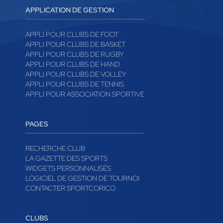
APPLICATION DE GESTION
APPLI POUR CLUBS DE FOOT
APPLI POUR CLUBS DE BASKET
APPLI POUR CLUBS DE RUGBY
APPLI POUR CLUBS DE HAND
APPLI POUR CLUBS DE VOLLEY
APPLI POUR CLUBS DE TENNIS
APPLI POUR ASSOCIATION SPORTIVE
PAGES
RECHERCHE CLUB
LA GAZETTE DES SPORTS
WIDGETS PERSONNALISÉS
LOGICIEL DE GESTION DE TOURNOI
CONTACTER SPORTCORICO