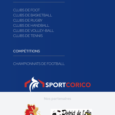
CLUBS
CLUBS DE FOOT
CLUBS DE BASKETBALL
CLUBS DE RUGBY
CLUBS DE HANDBALL
CLUBS DE VOLLEY-BALL
CLUBS DE TENNIS
COMPÉTITIONS
CHAMPIONNATS DE FOOTBALL
Nos partenaires