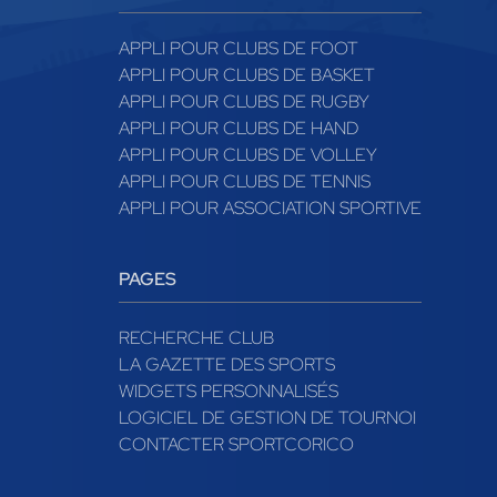
APPLI POUR CLUBS DE FOOT
APPLI POUR CLUBS DE BASKET
APPLI POUR CLUBS DE RUGBY
APPLI POUR CLUBS DE HAND
APPLI POUR CLUBS DE VOLLEY
APPLI POUR CLUBS DE TENNIS
APPLI POUR ASSOCIATION SPORTIVE
PAGES
RECHERCHE CLUB
LA GAZETTE DES SPORTS
WIDGETS PERSONNALISÉS
LOGICIEL DE GESTION DE TOURNOI
CONTACTER SPORTCORICO