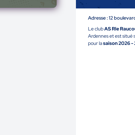
Adresse : 12 bouleva
Le club
AS Rle Rauco
Ardennes et est situé
pour la
saison 2026 -