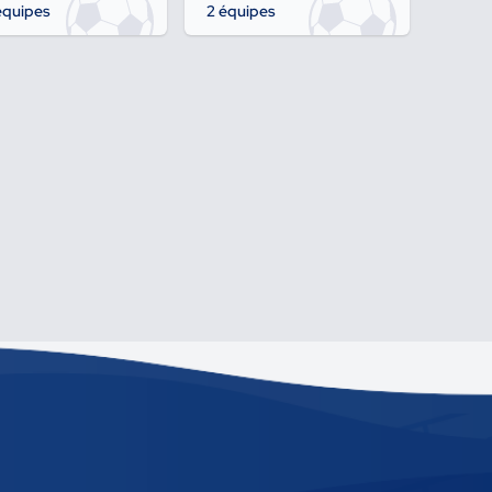
équipes
2 équipes