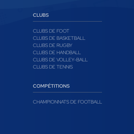
CLUBS
CLUBS DE FOOT
CLUBS DE BASKETBALL
CLUBS DE RUGBY
CLUBS DE HANDBALL
CLUBS DE VOLLEY-BALL
CLUBS DE TENNIS
COMPÉTITIONS
CHAMPIONNATS DE FOOTBALL