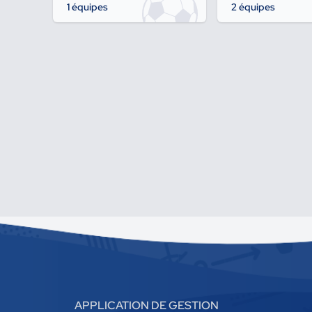
1 équipes
2 équipes
APPLICATION DE GESTION