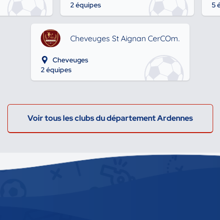
2 équipes
5 
Cheveuges St Aignan CerCOm.
Cheveuges
2 équipes
Voir tous les clubs du département Ardennes