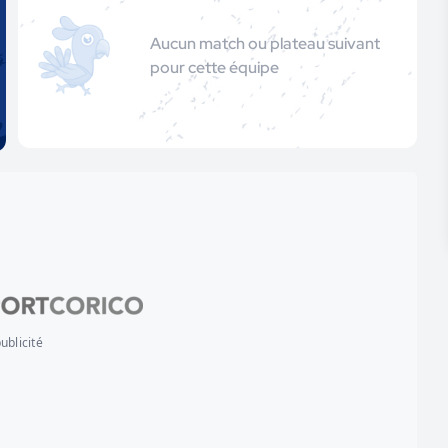
Aucun match ou plateau suivant
pour cette équipe
ublicité