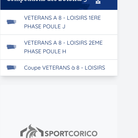
VETERANS A 8 - LOISIRS 1ERE
PHASE POULE J
VETERANS A 8 - LOISIRS 2EME
PHASE POULE H
Coupe VETERANS à 8 - LOISIRS